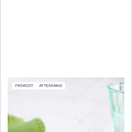
FROKOST
AFTENSMAD