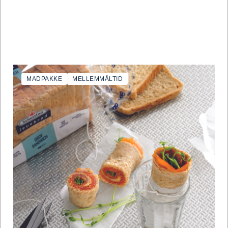
MADPAKKE
MELLEMMÅLTID