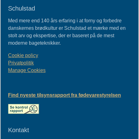
Schulstad
Med mere end 140 års erfaring i at forny og forbedre
danskernes brødkultur er Schulstad et mærke med en
stolt arv og ekspertise, der er baseret på de mest
moderne bageteknikker.
Cookie policy
Privatpolitik
Manage Cookies
Find nyeste tilsynsrapport fra fødevarestyrelsen
Kontakt