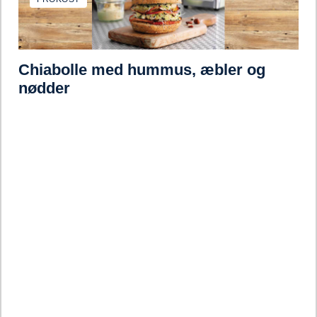
Chiabolle med hummus, æbler og
nødder