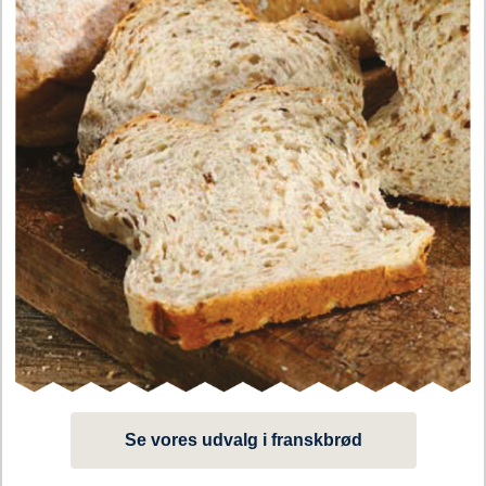
Se vores udvalg i franskbrød