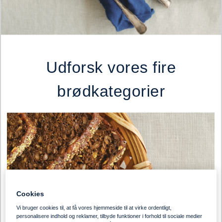
Udforsk vores fire
brødkategorier
Cookies
Vi bruger cookies til, at få vores hjemmeside til at virke ordentligt,
personalisere indhold og reklamer, tilbyde funktioner i forhold til sociale medier