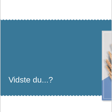
Vidste du...?