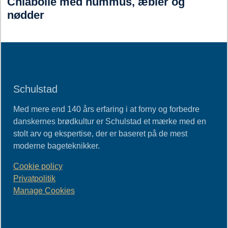
Chiabolle med hummus, æbler og
nødder
Schulstad
Med mere end 140 års erfaring i at forny og forbedre
danskernes brødkultur er Schulstad et mærke med en
stolt arv og ekspertise, der er baseret på de mest
moderne bageteknikker.
Cookie policy
Privatpolitik
Manage Cookies