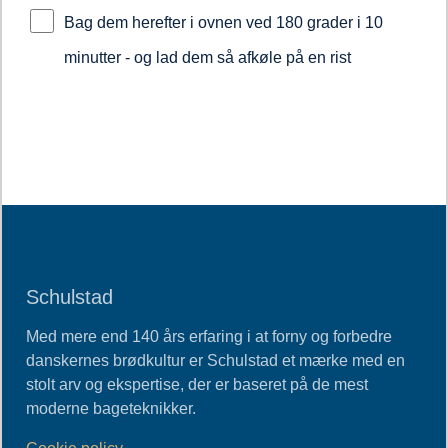
Bag dem herefter i ovnen ved 180 grader i 10
minutter - og lad dem så afkøle på en rist
Schulstad
Med mere end 140 års erfaring i at forny og forbedre
danskernes brødkultur er Schulstad et mærke med en
stolt arv og ekspertise, der er baseret på de mest
moderne bageteknikker.