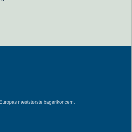
 Europas næststørste bagerikoncern,