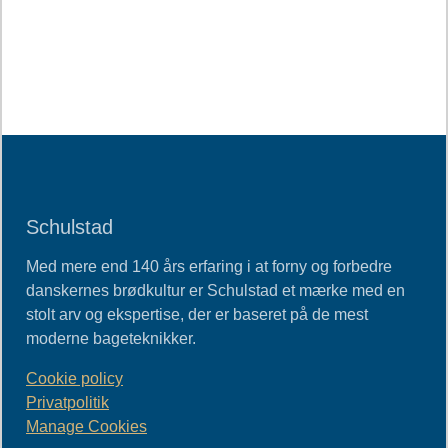
Schulstad
Med mere end 140 års erfaring i at forny og forbedre
danskernes brødkultur er Schulstad et mærke med en
stolt arv og ekspertise, der er baseret på de mest
moderne bageteknikker.
Cookie policy
Privatpolitik
Manage Cookies