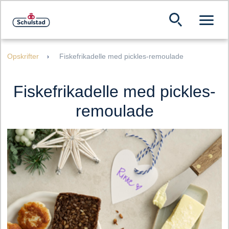
Opskrifter
Fiskefrikadelle med pickles-remoulade
Fiskefrikadelle med pickles-
remoulade