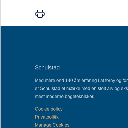
Schulstad
Med mere end 140 års erfaring i at forny og f
er Schulstad et mærke med en stolt arv og eksp
mest moderne bageteknikker.
Cookie policy
Privatpolitik
Manage Cookies