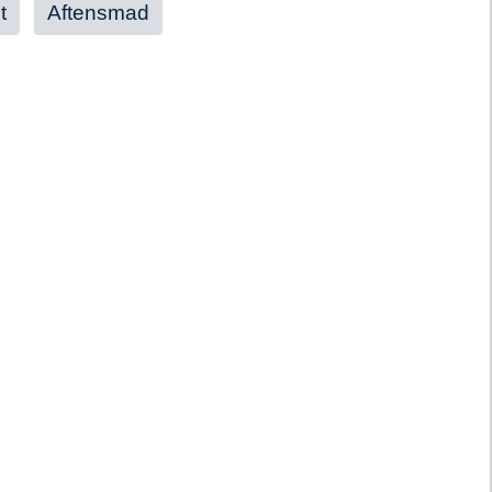
t
Aftensmad