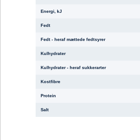
Energi, kJ
Fedt
Fedt - heraf mættede fedtsyrer
Kulhydrater
Kulhydrater - heraf sukkerarter
Kostfibre
Protein
Salt