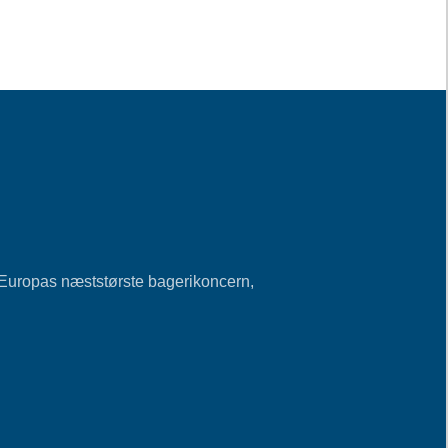
 Europas næststørste bagerikoncern,