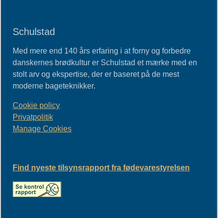
Schulstad
Med mere end 140 års erfaring i at forny og forbedre
danskernes brødkultur er Schulstad et mærke med en
stolt arv og ekspertise, der er baseret på de mest
moderne bageteknikker.
Cookie policy
Privatpolitik
Manage Cookies
Find nyeste tilsynsrapport fra fødevarestyrelsen