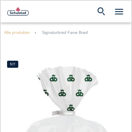
Alle produkter
Signaturbrød Fanø Brød
NY