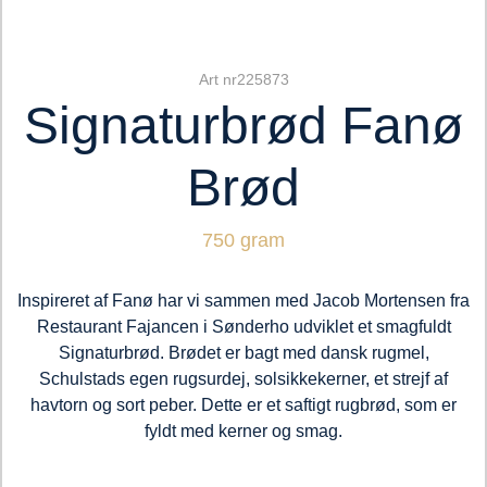
Art nr225873
Signaturbrød Fanø
Brød
750 gram
Inspireret af Fanø har vi sammen med Jacob Mortensen fra
Restaurant Fajancen i Sønderho udviklet et smagfuldt
Signaturbrød. Brødet er bagt med dansk rugmel,
Schulstads egen rugsurdej, solsikkekerner, et strejf af
havtorn og sort peber. Dette er et saftigt rugbrød, som er
fyldt med kerner og smag.