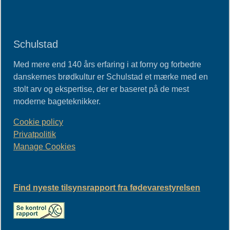
Schulstad
Med mere end 140 års erfaring i at forny og forbedre
danskernes brødkultur er Schulstad et mærke med en
stolt arv og ekspertise, der er baseret på de mest
moderne bageteknikker.
Cookie policy
Privatpolitik
Manage Cookies
Find nyeste tilsynsrapport fra fødevarestyrelsen