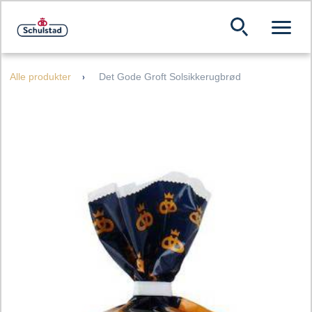
Alle produkter
Det Gode Groft Solsikkerugbrød